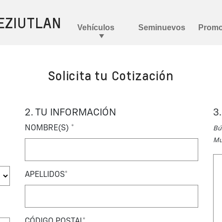
Solicita tu Cotización