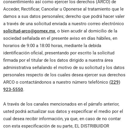
consentimiento así como ejercer los derechos (ARCO) de
Acceder, Rectificar, Cancelar u Oponerse al tratamiento que le
damos a sus datos personales; derecho que podrá hacer valer
a través de una solicitud enviada a nuestro correo electrónico
solicitud-arco@gomex.mx
, o bien acudir al domicilio de la
sociedad señalada en el presente aviso en días hábiles, en
horarios de 9:00 a 18:00 horas, mediante la debida
identificación oficial, presentando por escrito la solicitud
firmada por el titular de los datos dirigido a nuestra área
administrativa señalando el motivo de su solicitud y los datos
personales respecto de los cuales desea ejercer sus derechos
ARCO o contactándonos a nuestro número telefónico
(229)
923-5550
.
A través de los canales mencionados en el párrafo anterior,
usted podrá actualizar sus datos y especificar el medio por el
cual desea recibir información, ya que, en caso de no contar
con esta especificación de su parte, EL DISTRIBUIDOR