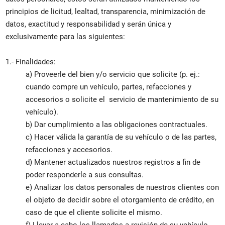
principios de licitud, lealtad, transparencia, minimización de
datos, exactitud y responsabilidad y serán única y
exclusivamente para las siguientes:
1.- Finalidades:
a) Proveerle del bien y/o servicio que solicite (p. ej.:
cuando compre un vehículo, partes, refacciones y
accesorios o solicite el servicio de mantenimiento de su
vehículo).
b) Dar cumplimiento a las obligaciones contractuales.
c) Hacer válida la garantía de su vehículo o de las partes,
refacciones y accesorios.
d) Mantener actualizados nuestros registros a fin de
poder responderle a sus consultas.
e) Analizar los datos personales de nuestros clientes con
el objeto de decidir sobre el otorgamiento de crédito, en
caso de que el cliente solicite el mismo.
f) Llevar a cabo los llamados a revisión de su vehículo.