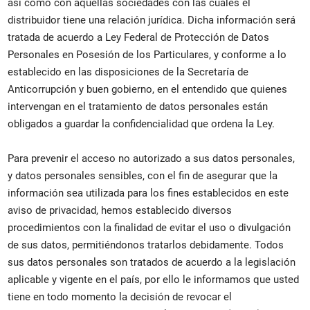
así como con aquellas sociedades con las cuales el
distribuidor tiene una relación jurídica. Dicha información será
tratada de acuerdo a Ley Federal de Protección de Datos
Personales en Posesión de los Particulares, y conforme a lo
establecido en las disposiciones de la Secretaría de
Anticorrupción y buen gobierno, en el entendido que quienes
intervengan en el tratamiento de datos personales están
obligados a guardar la confidencialidad que ordena la Ley.
Para prevenir el acceso no autorizado a sus datos personales,
y datos personales sensibles, con el fin de asegurar que la
información sea utilizada para los fines establecidos en este
aviso de privacidad, hemos establecido diversos
procedimientos con la finalidad de evitar el uso o divulgación
de sus datos, permitiéndonos tratarlos debidamente. Todos
sus datos personales son tratados de acuerdo a la legislación
aplicable y vigente en el país, por ello le informamos que usted
tiene en todo momento la decisión de revocar el