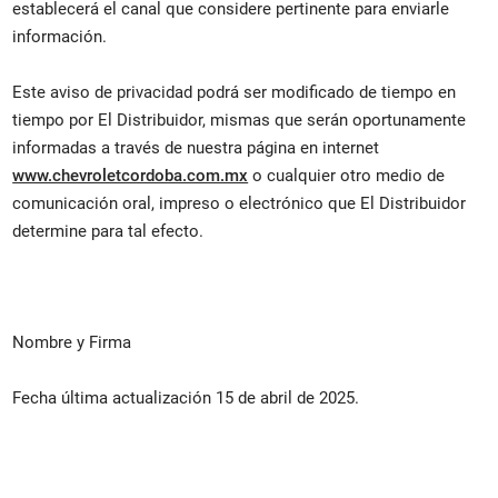
establecerá el canal que considere pertinente para enviarle
información.
Este aviso de privacidad podrá ser modificado de tiempo en
tiempo por El Distribuidor, mismas que serán oportunamente
informadas a través de nuestra página en internet
www.chevroletcordoba.com.mx
o cualquier otro medio de
comunicación oral, impreso o electrónico que El Distribuidor
determine para tal efecto.
Nombre y Firma
Fecha última actualización 15 de abril de 2025.