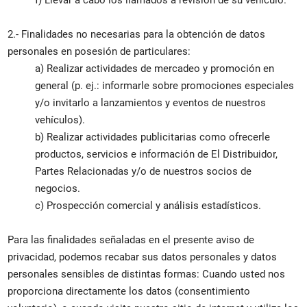
2.- Finalidades no necesarias para la obtención de datos
personales en posesión de particulares:
a) Realizar actividades de mercadeo y promoción en
general (p. ej.: informarle sobre promociones especiales
y/o invitarlo a lanzamientos y eventos de nuestros
vehículos).
b) Realizar actividades publicitarias como ofrecerle
productos, servicios e información de El Distribuidor,
Partes Relacionadas y/o de nuestros socios de
negocios.
c) Prospección comercial y análisis estadísticos.
Para las finalidades señaladas en el presente aviso de
privacidad, podemos recabar sus datos personales y datos
personales sensibles de distintas formas: Cuando usted nos
proporciona directamente los datos (consentimiento