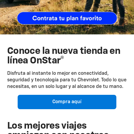
Conoce la nueva tienda en
línea OnStar®
Disfruta al instante lo mejor en conectividad,
seguridad y tecnología para tu Chevrolet. Todo lo que
necesitas, en un solo lugar y al alcance de tu mano.
Compra aquí
Los mejores viajes