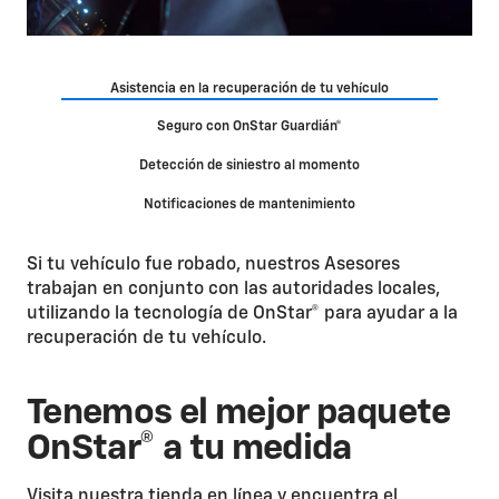
Asistencia en la recuperación de tu vehículo
Seguro con OnStar Guardián®
Detección de siniestro al momento
Notificaciones de mantenimiento
Si tu vehículo fue robado, nuestros Asesores
trabajan en conjunto con las autoridades locales,
utilizando la tecnología de OnStar® para ayudar a la
recuperación de tu vehículo.
Tenemos el mejor paquete
OnStar® a tu medida
Visita nuestra tienda en línea y encuentra el