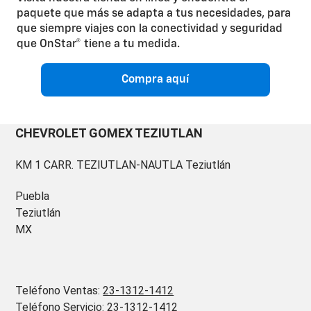
paquete que más se adapta a tus necesidades, para
que siempre viajes con la conectividad y seguridad
que OnStar® tiene a tu medida.
Compra aquí