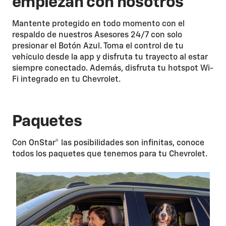
empiezan con nosotros
Mantente protegido en todo momento con el
respaldo de nuestros Asesores 24/7 con solo
presionar el Botón Azul. Toma el control de tu
vehículo desde la app y disfruta tu trayecto al estar
siempre conectado. Además, disfruta tu hotspot Wi-
Fi integrado en tu Chevrolet.
Paquetes
Con OnStar® las posibilidades son infinitas, conoce
todos los paquetes que tenemos para tu Chevrolet.