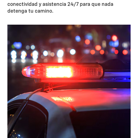
conectividad y asistencia 24/7 para que nada
detenga tu camino.