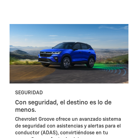
SEGURIDAD
Con seguridad, el destino es lo de
menos.
Chevrolet Groove ofrece un avanzado sistema
de seguridad con asistencias y alertas para el
conductor (ADAS), convirtiéndose en tu