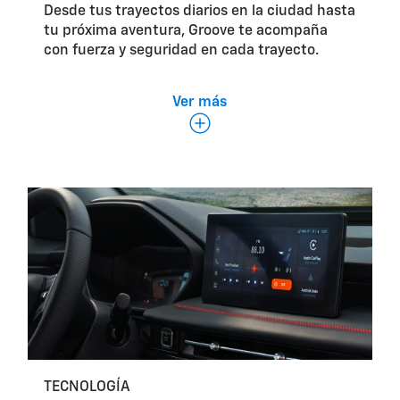
Desde tus trayectos diarios en la ciudad hasta
tu próxima aventura, Groove te acompaña
con fuerza y seguridad en cada trayecto.
Ver más
Motor 1.5L Turbo de 4 cilindros.
TECNOLOGÍA