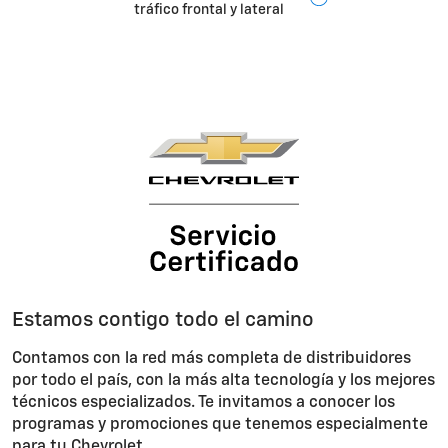
tráfico frontal y lateral
Estamos contigo todo el camino
Contamos con la red más completa de distribuidores
por todo el país, con la más alta tecnología y los mejores
técnicos especializados. Te invitamos a conocer los
programas y promociones que tenemos especialmente
para tu Chevrolet.