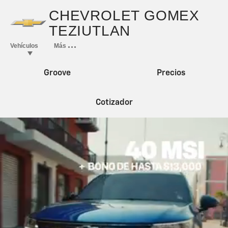
Groove
Precios
Cotizador