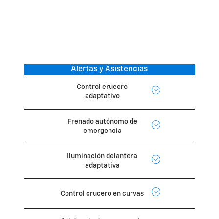
Alertas y Asistencias
Control crucero
adaptativo
Frenado autónomo de
emergencia
Iluminación delantera
adaptativa
Control crucero en curvas