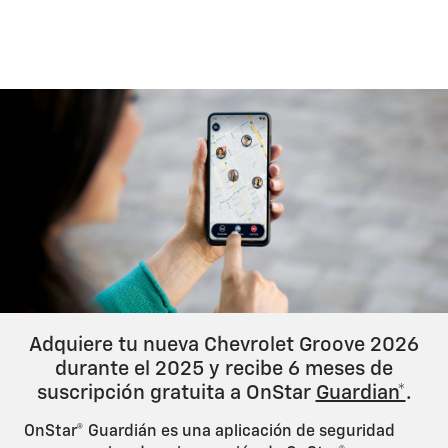
Test
Adquiere tu nueva Chevrolet Groove 2026
durante el 2025 y recibe 6 meses de
suscripción gratuita a OnStar
Guardian*
.
OnStar® Guardián es una aplicación de seguridad