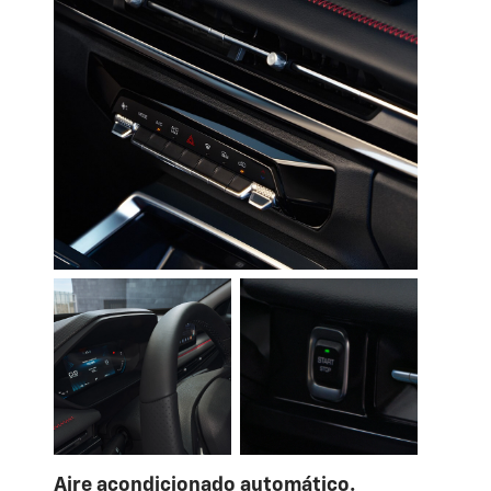
Aire acondicionado automático.