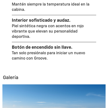
Mantén siempre la temperatura ideal en la
cabina.
Interior sofisticado y audaz.
Piel sintética negra con acentos en rojo
vibrante que elevan su personalidad
deportiva.
Botón de encendido sin llave.
Tan solo presiónalo para iniciar un nuevo
camino con Groove.
Galería