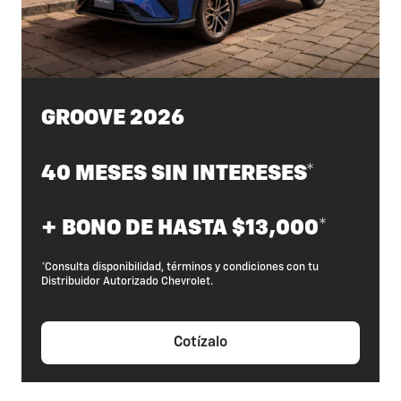
GROOVE 2026
40 MESES SIN INTERESES*
+ BONO DE HASTA $13,000*
*Consulta disponibilidad, términos y condiciones con tu
Distribuidor Autorizado Chevrolet.
Cotízalo