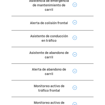
Asistencia de emergencia
de mantenimiento de
carril
Alerta de colisión frontal
Asistente de conducción
en tráfico
Asistente de abandono de
carril
Alerta de abandono de
carril
Monitoreo activo de
tráfico frontal
Monitoreo activo de