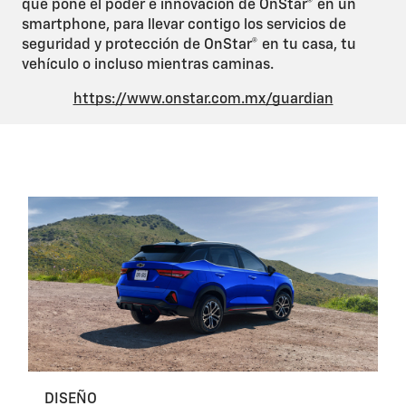
que pone el poder e innovación de OnStar® en un
smartphone, para llevar contigo los servicios de
seguridad y protección de OnStar® en tu casa, tu
vehículo o incluso mientras caminas.
https://www.onstar.com.mx/guardian
DISEÑO