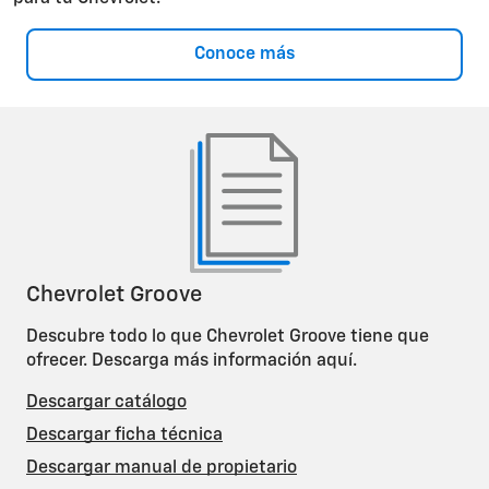
Conoce más
Chevrolet Groove
Descubre todo lo que Chevrolet Groove tiene que
ofrecer. Descarga más información aquí.
Descargar catálogo
Descargar ficha técnica
Descargar manual de propietario