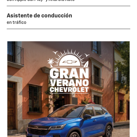
Asistente de conducción
en tráfico