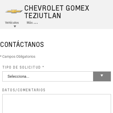
CONTÁCTANOS
* Campos Obligatorios
TIPO DE SOLICITUD
DATOS/COMENTARIOS