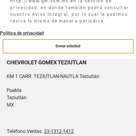
http://www.gm.com.mx en la sección de
privacidad, en donde también podrá consultar
nuestro Aviso Integral, por lo cual le pedimos
revise la misma de manera periódica.
Política de privacidad
Enviar solicitud