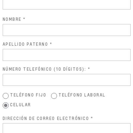
NOMBRE
APELLIDO PATERNO
NÚMERO TELEFÓNICO (10 DÍGITOS):
TELÉFONO FIJO
TELÉFONO LABORAL
CELULAR
DIRECCIÓN DE CORREO ELECTRÓNICO