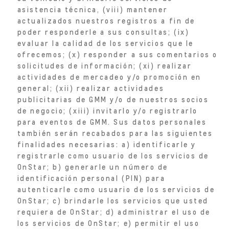
asistencia técnica, (viii) mantener
actualizados nuestros registros a fin de
poder responderle a sus consultas; (ix)
evaluar la calidad de los servicios que le
ofrecemos; (x) responder a sus comentarios o
solicitudes de información; (xi) realizar
actividades de mercadeo y/o promoción en
general; (xii) realizar actividades
publicitarias de GMM y/o de nuestros socios
de negocio; (xiii) invitarlo y/o registrarlo
para eventos de GMM. Sus datos personales
también serán recabados para las siguientes
finalidades necesarias: a) identificarle y
registrarle como usuario de los servicios de
OnStar; b) generarle un número de
identificación personal (PIN) para
autenticarle como usuario de los servicios de
OnStar; c) brindarle los servicios que usted
requiera de OnStar; d) administrar el uso de
los servicios de OnStar; e) permitir el uso