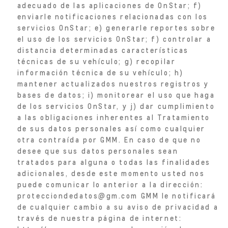
adecuado de las aplicaciones de OnStar; f)
enviarle notificaciones relacionadas con los
servicios OnStar; e) generarle reportes sobre
el uso de los servicios OnStar; f) controlar a
distancia determinadas características
técnicas de su vehículo; g) recopilar
información técnica de su vehículo; h)
mantener actualizados nuestros registros y
bases de datos; i) monitorear el uso que haga
de los servicios OnStar, y j) dar cumplimiento
a las obligaciones inherentes al Tratamiento
de sus datos personales así como cualquier
otra contraída por GMM. En caso de que no
desee que sus datos personales sean
tratados para alguna o todas las finalidades
adicionales, desde este momento usted nos
puede comunicar lo anterior a la dirección:
protecciondedatos@gm.com GMM le notificará
de cualquier cambio a su aviso de privacidad a
través de nuestra página de internet: