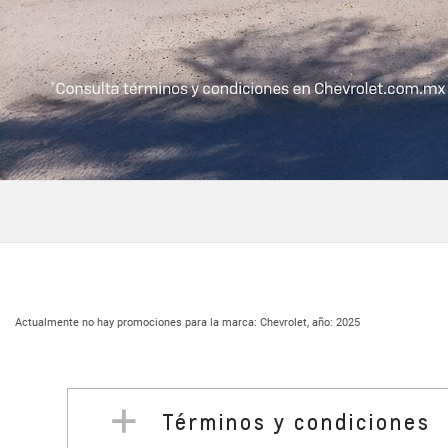
Términos y condiciones